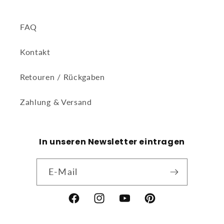
FAQ
Kontakt
Retouren / Rückgaben
Zahlung & Versand
In unseren Newsletter eintragen
E-Mail
Facebook
Instagram
YouTube
Pinterest