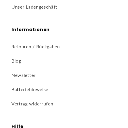
Unser Ladengeschäft
Informationen
Retouren / Rückgaben
Blog
Newsletter
Batteriehinweise
Vertrag widerrufen
Hilfe