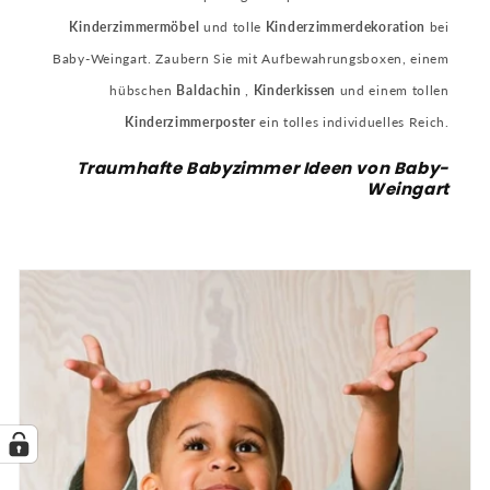
Kinderzimmermöbel
und tolle
Kinderzimmerdekoration
bei
Baby-Weingart.
Zaubern Sie mit Aufbewahrungsboxen, einem
hübschen
Baldachin
,
Kinderkissen
und einem tollen
Kinderzimmerposter
ein tolles individuelles Reich.
Traumhafte Babyzimmer Ideen von Baby-
Weingart