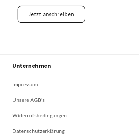
Jetzt anschreiben
Unternehmen
Impressum
Unsere AGB's
Widerrufsbedingungen
Datenschutzerklärung