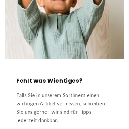
Fehlt was Wichtiges?
Falls Sie in unserem Sortiment einen
wichtigen Artikel vermissen, schreiben
Sie uns gerne - wir sind für Tipps
jederzeit dankbar.