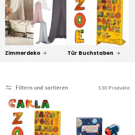
Zimmerdeko
Tür Buchstaben
Filtern und sortieren
130 Produkte