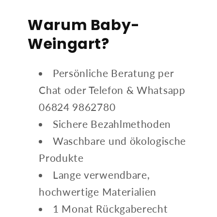
Warum Baby-
Weingart?
Persönliche Beratung per
Chat oder Telefon & Whatsapp
06824 9862780
Sichere Bezahlmethoden
Waschbare und ökologische
Produkte
Lange verwendbare,
hochwertige Materialien
1 Monat Rückgaberecht