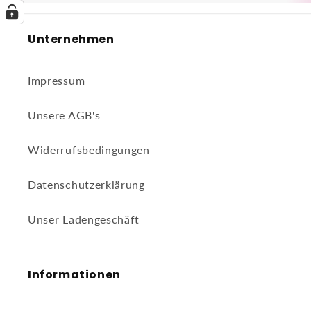
Unternehmen
Impressum
Unsere AGB's
Widerrufsbedingungen
Datenschutzerklärung
Unser Ladengeschäft
Informationen