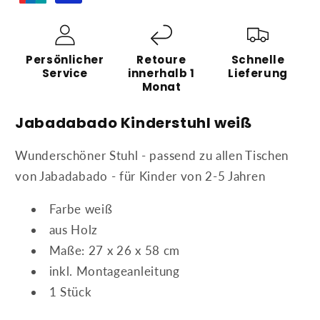
Persönlicher
Retoure
Schnelle
Service
innerhalb 1
Lieferung
Monat
Jabadabado Kinderstuhl weiß
Wunderschöner Stuhl - passend zu allen Tischen
von Jabadabado - für Kinder von 2-5 Jahren
Farbe weiß
aus Holz
Maße: 27 x 26 x 58 cm
inkl. Montageanleitung
1 Stück