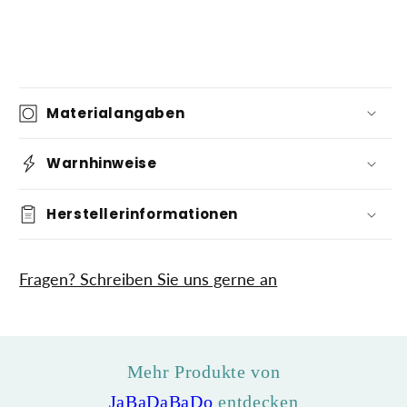
Materialangaben
Warnhinweise
Herstellerinformationen
Fragen? Schreiben Sie uns gerne an
Mehr Produkte von
JaBaDaBaDo
entdecken