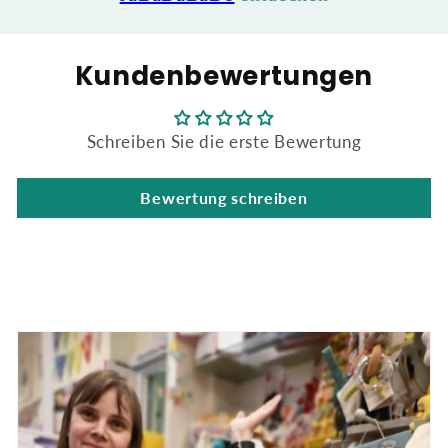
Kundenbewertungen
Schreiben Sie die erste Bewertung
Bewertung schreiben