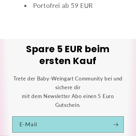
Portofrei ab 59 EUR
Spare 5 EUR beim
ersten Kauf
Trete der Baby-Weingart Community bei und
sichere dir
mit dem Newsletter Abo einen 5 Euro
Gutschein.
E-Mail