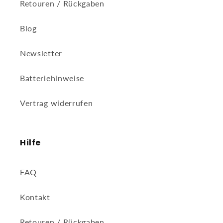
Retouren / Rückgaben
Blog
Newsletter
Batteriehinweise
Vertrag widerrufen
Hilfe
FAQ
Kontakt
Retouren / Rückgaben